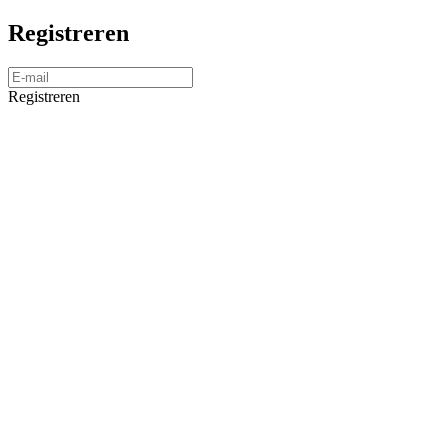
Registreren
Registreren